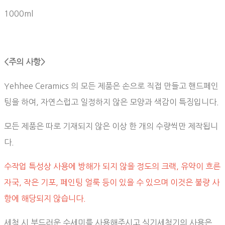
1000ml
<주의 사항>
Yehhee Ceramics 의 모든 제품은 손으로 직접 만들고 핸드페인
팅을 하여, 자연스럽고 일정하지 않은 모양과 색감이 특징입니다.
모든 제품은 따로 기재되지 않은 이상 한 개의 수량씩만 제작됩니
다.
수작업 특성상 사용에 방해가 되지 않을 정도의 크랙, 유약이 흐른
자국, 작은 기포, 페인팅 얼룩 등이 있을 수 있으며 이것은 불량 사
항에 해당되지 않습니다.
세척 시 부드러운 수세미를 사용해주시고 식기세척기의 사용은