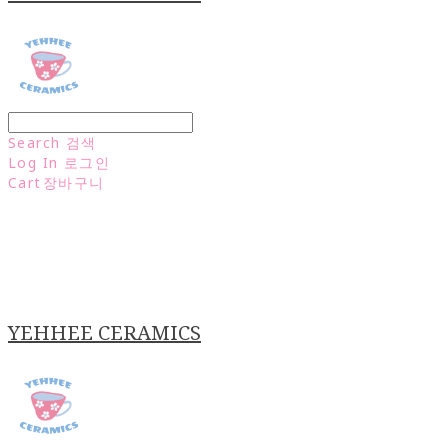
Search
검색
Log In
로그인
Cart
장바구니
YEHHEE CERAMICS