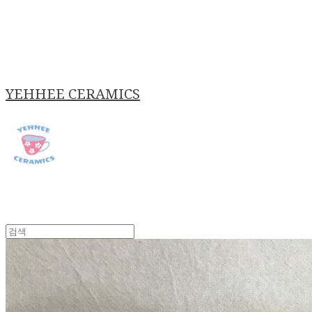
YEHHEE CERAMICS