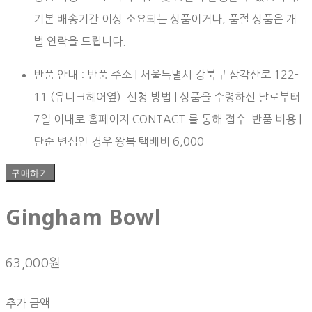
기본 배송기간 이상 소요되는 상품이거나, 품절 상품은 개
별 연락을 드립니다.
반품 안내 : 반품 주소 | 서울특별시 강북구 삼각산로 122-
11 (유니크헤어옆) 신청 방법 | 상품을 수령하신 날로부터
7일 이내로 홈페이지 CONTACT 를 통해 접수 반품 비용 |
단순 변심인 경우 왕복 택배비 6,000
구매하기
Gingham Bowl
63,000원
추가 금액