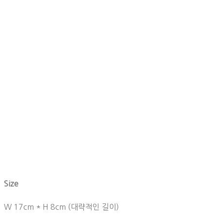
Size
W 17cm * H 8cm (대략적인 길이)