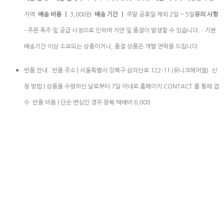
지역
배송 비용 ㅣ
3,000원
배송 기간 ㅣ
주말·공휴일 제외 2일 ~ 5일
유의 사항
- 주문 폭주 및 공급 사정으로 인하여 지연 및 품절이 발생할 수 있습니다. - 기본
배송기간 이상 소요되는 상품이거나, 품절 상품은 개별 연락을 드립니다.
반품 안내 : 반품 주소 | 서울특별시 강북구 삼각산로 122-11 (유니크헤어옆) 신
청 방법 | 상품을 수령하신 날로부터 7일 이내로 홈페이지 CONTACT 를 통해 접
수 반품 비용 | 단순 변심인 경우 왕복 택배비 6,000