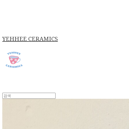
YEHHEE CERAMICS