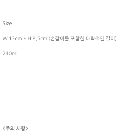
Size
W 13cm * H 8.5cm (손잡이를 포함한 대략적인 길이)
240ml
<주의 사항>