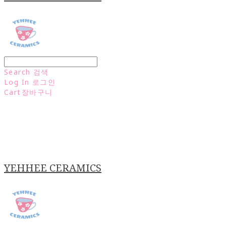
Search
검색
Log In
로그인
Cart
장바구니
YEHHEE CERAMICS