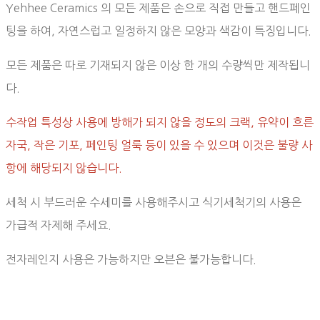
Yehhee Ceramics 의 모든 제품은 손으로 직접 만들고 핸드페인
팅을 하여, 자연스럽고 일정하지 않은 모양과 색감이 특징입니다.
모든 제품은 따로 기재되지 않은 이상 한 개의 수량씩만 제작됩니
다.
수작업 특성상 사용에 방해가 되지 않을 정도의 크랙, 유약이 흐른
자국, 작은 기포, 페인팅 얼룩 등이 있을 수 있으며 이것은 불량 사
항에 해당되지 않습니다.
세척 시 부드러운 수세미를 사용해주시고 식기세척기의 사용은
가급적 자제해 주세요.
전자레인지 사용은 가능하지만 오븐은 불가능합니다.