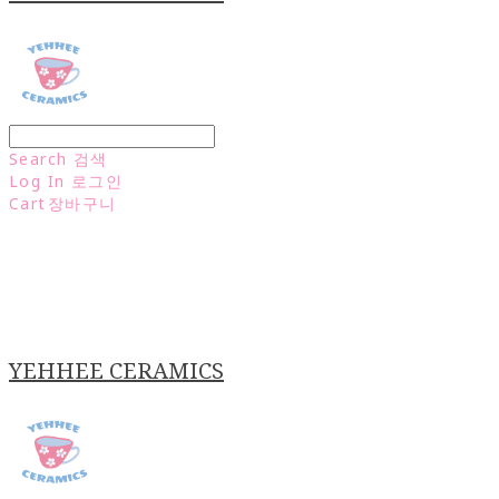
Search
검색
Log In
로그인
Cart
장바구니
YEHHEE CERAMICS