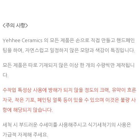
<주의 사항>
Yehhee Ceramics 의 모든 제품은 손으로 직접 만들고 핸드페인
팅을 하여, 자연스럽고 일정하지 않은 모양과 색감이 특징입니다.
모든 제품은 따로 기재되지 않은 이상 한 개의 수량씩만 제작됩니
다.
수작업 특성상 사용에 방해가 되지 않을 정도의 크랙, 유약이 흐른
자국, 작은 기포, 페인팅 얼룩 등이 있을 수 있으며 이것은 불량 사
항에 해당되지 않습니다.
세척 시 부드러운 수세미를 사용해주시고 식기세척기의 사용은
가급적 자제해 주세요.