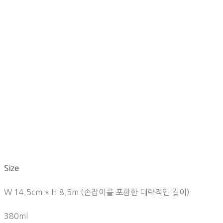
Size
W 14.5cm * H 8.5m (손잡이를 포함한 대략적인 길이)
380ml