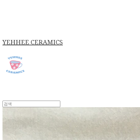
YEHHEE CERAMICS