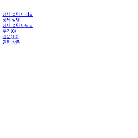
상세 설명 머리글
상세 설명
상세 설명 바닥글
후기(0)
질문(10)
관련 상품