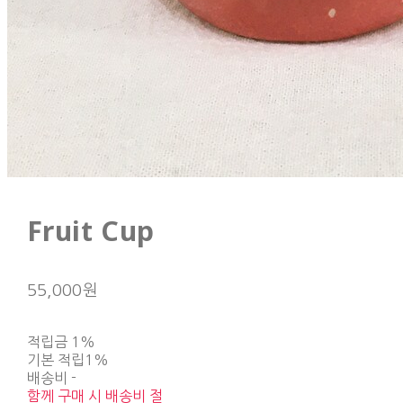
Fruit Cup
55,000원
적립금
1%
기본 적립
1%
배송비
-
함께 구매 시 배송비 절