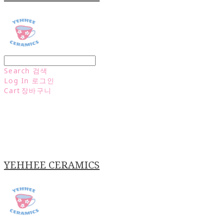
Search
검색
Log In
로그인
Cart
장바구니
YEHHEE CERAMICS