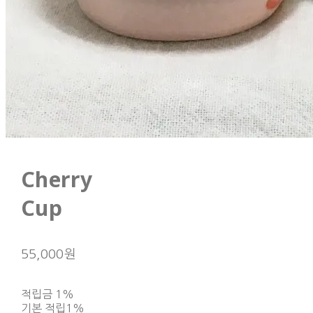
Cherry
Cup
55,000원
적립금
1%
기본 적립
1%