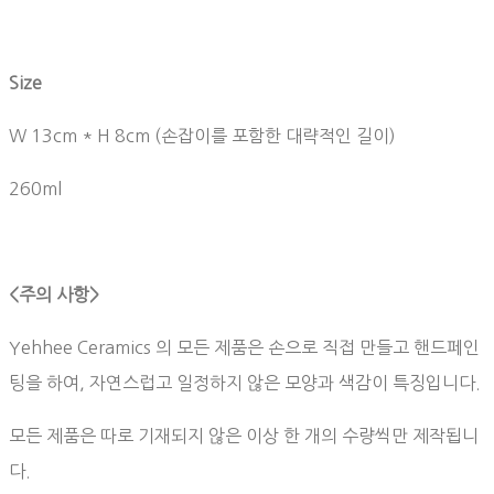
Size
W 13cm * H 8cm (손잡이를 포함한 대략적인 길이)
260ml
<주의 사항>
Yehhee Ceramics 의 모든 제품은 손으로 직접 만들고 핸드페인
팅을 하여, 자연스럽고 일정하지 않은 모양과 색감이 특징입니다.
모든 제품은 따로 기재되지 않은 이상 한 개의 수량씩만 제작됩니
다.