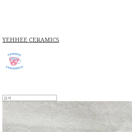
YEHHEE CERAMICS