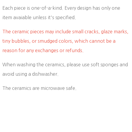
Each piece is one-of-a-kind. Every design has only one
item avaiable unless it's specified.
The ceramic pieces may include small cracks, glaze marks,
tiny bubbles, or smudged colors, which cannot be a
reason for any exchanges or refunds.
When washing the ceramics, please use soft sponges and
avoid using a dishwasher.
The ceramics are microwave safe.